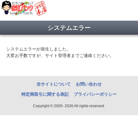
システムエラー
システムエラーが発生しました。
大変お手数ですが、サイト管理者までご連絡ください。
当サイトについて
お問い合わせ
特定商取引に関する表記
プライバシーポリシー
Copyright © 2005- 2026 All rights reserved.