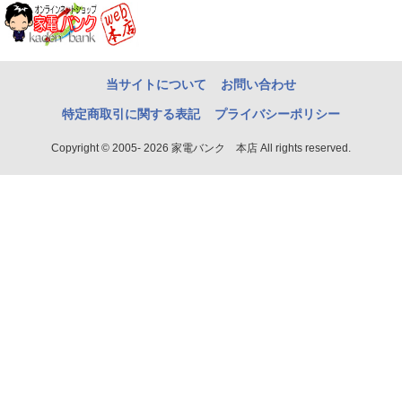
当サイトについて
お問い合わせ
特定商取引に関する表記
プライバシーポリシー
Copyright © 2005- 2026 家電バンク 本店 All rights reserved.